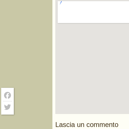
Facebook
Twitter
Lascia un commento