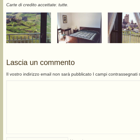
Carte di credito accettate: tutte.
Lascia un commento
Il vostro indirizzo email non sarà pubblicato I campi contrassegnati 